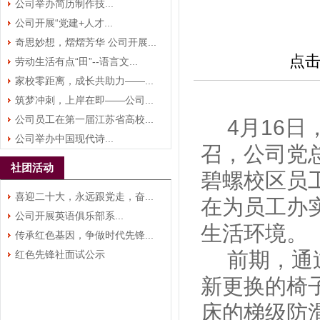
公司举办简历制作技...
公司开展“党建+人才...
奇思妙想，熠熠芳华 公司开展...
点
劳动生活有点“田”--语言文...
家校零距离，成长共助力——...
筑梦冲刺，上岸在即——公司...
公司员工在第一届江苏省高校...
4月16
公司举办中国现代诗...
召，公司党
社团活动
碧螺校区员
喜迎二十大，永远跟党走，奋...
在为员工办
公司开展英语俱乐部系...
生活环境。
传承红色基因，争做时代先锋...
前期，通
红色先锋社面试公示
新更换的椅
床的梯级防