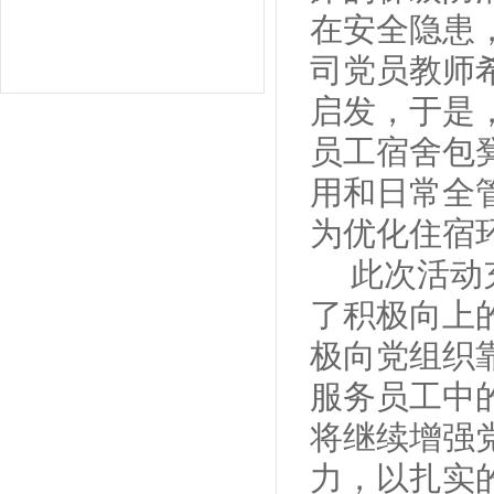
在安全隐患
司党员教师
启发，于是
员工宿舍包
用和日常全
为优化住宿
此次活动
了积极向上的
极向党组织
服务员工中
将继续增强
力，以扎实