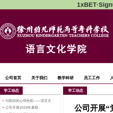
1xBET·Si
公司首页
关于我们
教学科研
员工工作
学工动态
学工动态
勾勒你的心情色彩——语言文...
公司开展“
公司开展2024年暑期...