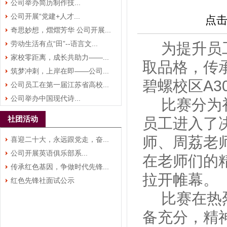
公司举办简历制作技...
公司开展“党建+人才...
点
奇思妙想，熠熠芳华 公司开展...
劳动生活有点“田”--语言文...
为提升员
家校零距离，成长共助力——...
取品格，传承
筑梦冲刺，上岸在即——公司...
碧螺校区A
公司员工在第一届江苏省高校...
公司举办中国现代诗...
比赛分为
社团活动
员工进入了
师、周荔老
喜迎二十大，永远跟党走，奋...
公司开展英语俱乐部系...
在老师们的
传承红色基因，争做时代先锋...
拉开帷幕。
红色先锋社面试公示
比赛在热
备充分，精