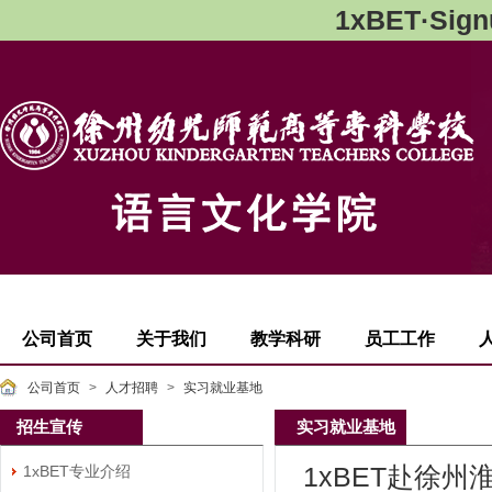
1xBET·Si
公司首页
关于我们
教学科研
员工工作
公司首页
>
人才招聘
>
实习就业基地
招生宣传
实习就业基地
1xBET赴徐
1xBET专业介绍