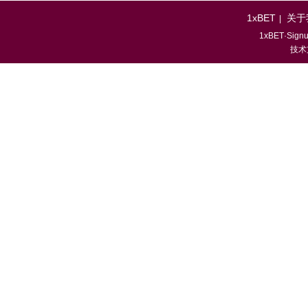
1xBET
关于
|
1xBET·Si
技术