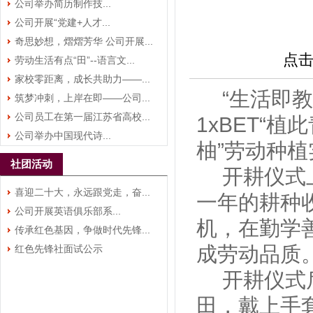
公司举办简历制作技...
公司开展“党建+人才...
奇思妙想，熠熠芳华 公司开展...
点
劳动生活有点“田”--语言文...
家校零距离，成长共助力——...
“生活即
筑梦冲刺，上岸在即——公司...
公司员工在第一届江苏省高校...
1xBET“
公司举办中国现代诗...
柚”劳动种
社团活动
开耕仪式
喜迎二十大，永远跟党走，奋...
一年的耕种
公司开展英语俱乐部系...
机，在勤学
传承红色基因，争做时代先锋...
成劳动品质
红色先锋社面试公示
开耕仪式
田，戴上手